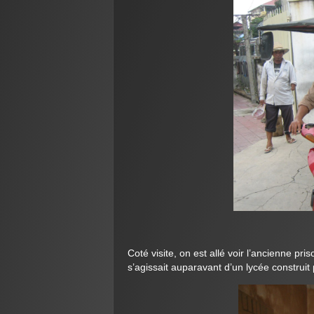
Coté visite, on est allé voir l’ancienne pr
s’agissait auparavant d’un lycée construit 