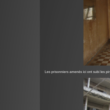
Les prisonniers amenés ici ont subi les pi