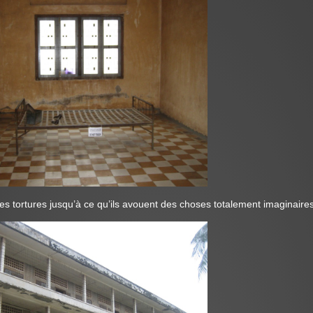
res tortures jusqu’à ce qu’ils avouent des choses totalement imaginaires