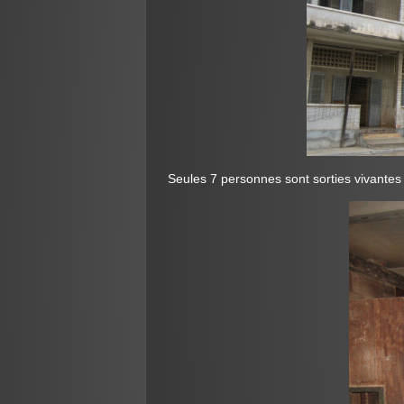
Seules 7 personnes sont sorties vivantes