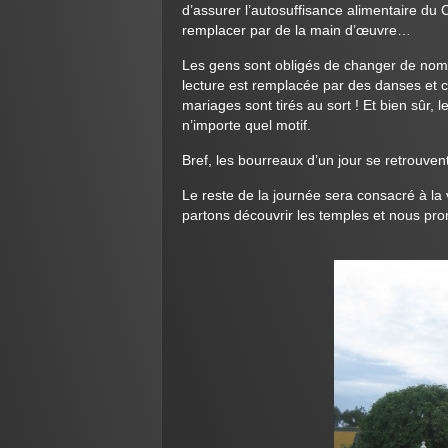
d’assurer l’autosuffisance alimentaire du C
remplacer par de la main d’œuvre…
Les gens sont obligés de changer de nom 
lecture est remplacée par des danses et c
mariages sont tirés au sort ! Et bien sûr
n’importe quel motif.
Bref, les bourreaux d’un jour se retrouve
Le reste de la journée sera consacré à la v
partons découvrir les temples et nous pro