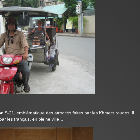
ison S-21, emblématique des atrocités faites par les Khmers rouges. Il
par les français, en pleine ville…